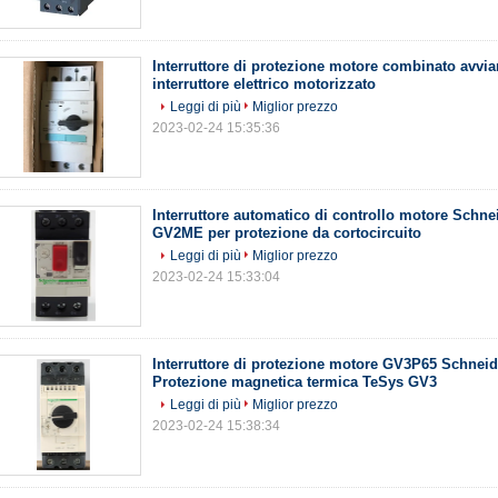
Interruttore di protezione motore combinato avvi
interruttore elettrico motorizzato
Leggi di più
Miglior prezzo
2023-02-24 15:35:36
Interruttore automatico di controllo motore Schne
GV2ME per protezione da cortocircuito
Leggi di più
Miglior prezzo
2023-02-24 15:33:04
Interruttore di protezione motore GV3P65 Schnei
Protezione magnetica termica TeSys GV3
Leggi di più
Miglior prezzo
2023-02-24 15:38:34