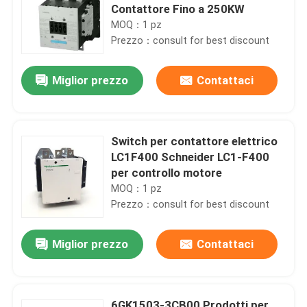
Contattore Fino a 250KW
MOQ：1 pz
Prezzo：consult for best discount
Miglior prezzo
Contattaci
Switch per contattore elettrico
LC1F400 Schneider LC1-F400
per controllo motore
MOQ：1 pz
Prezzo：consult for best discount
Miglior prezzo
Contattaci
6GK1503-3CB00 Prodotti per