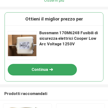
Osservi più
Ottieni il miglior prezzo per
Bussmann 170M6248 Fusibili di
sicurezza elettrici Cooper Low
Arc Voltage 1250V
Continua
Prodotti raccomandati