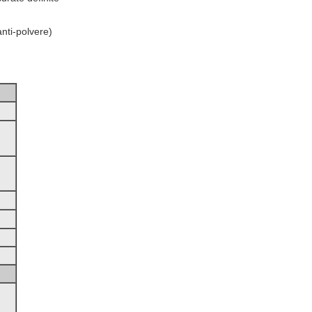
nti-polvere)