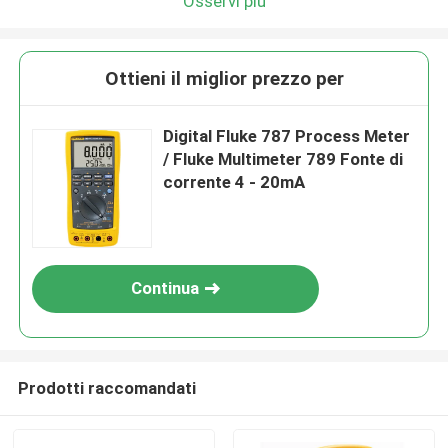
Osservi più
Ottieni il miglior prezzo per
Digital Fluke 787 Process Meter
/ Fluke Multimeter 789 Fonte di
corrente 4 - 20mA
Continua
Prodotti raccomandati