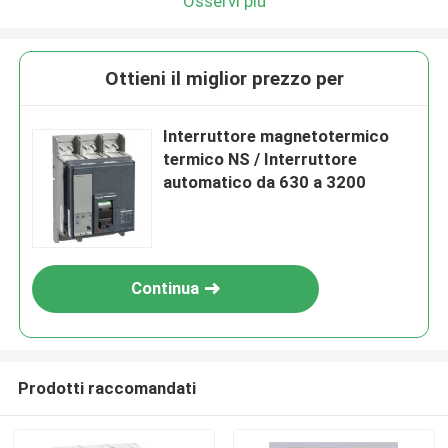
Osservi più
Ottieni il miglior prezzo per
Interruttore magnetotermico
termico NS / Interruttore
automatico da 630 a 3200
Continua
Prodotti raccomandati