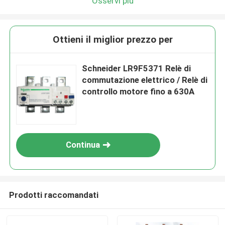
Osservi più
Ottieni il miglior prezzo per
Schneider LR9F5371 Relè di
commutazione elettrico / Relè di
controllo motore fino a 630A
Continua
Prodotti raccomandati