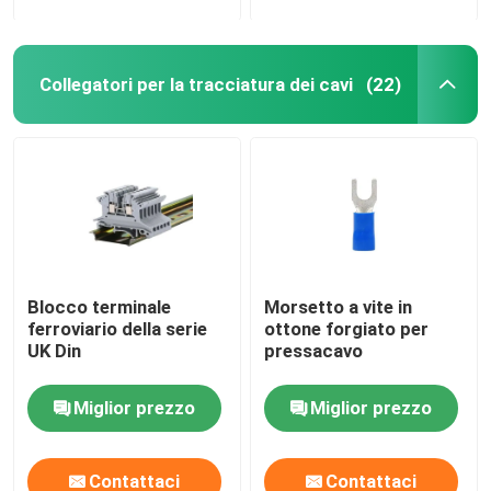
Collegatori per la tracciatura dei cavi
(22)
Blocco terminale
Morsetto a vite in
ferroviario della serie
ottone forgiato per
UK Din
pressacavo
Miglior prezzo
Miglior prezzo
Contattaci
Contattaci