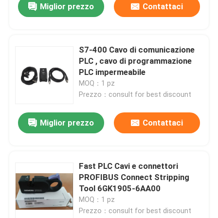
Miglior prezzo
Contattaci
S7-400 Cavo di comunicazione
PLC , cavo di programmazione
PLC impermeabile
MOQ：1 pz
Prezzo：consult for best discount
Miglior prezzo
Contattaci
Fast PLC Cavi e connettori
PROFIBUS Connect Stripping
Tool 6GK1905-6AA00
MOQ：1 pz
Prezzo：consult for best discount